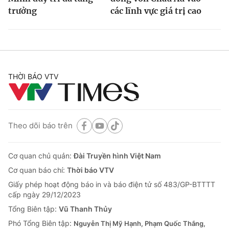
trưởng
các lĩnh vực giá trị cao
THỜI BÁO VTV
Theo dõi báo trên
Cơ quan chủ quản:
Đài Truyền hình Việt Nam
Cơ quan báo chí:
Thời báo VTV
Giấy phép hoạt động báo in và báo điện tử số 483/GP-BTTTT
cấp ngày 29/12/2023
Tổng Biên tập:
Vũ Thanh Thủy
Phó Tổng Biên tập:
Nguyễn Thị Mỹ Hạnh, Phạm Quốc Thắng,