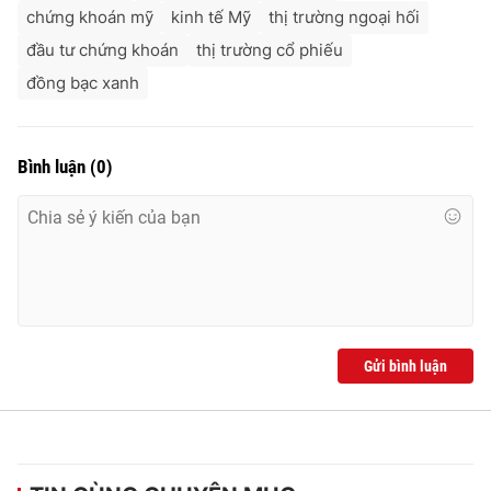
chứng khoán mỹ
kinh tế Mỹ
thị trường ngoại hối
đầu tư chứng khoán
thị trường cổ phiếu
đồng bạc xanh
Bình luận
(
0
)
Gửi bình luận