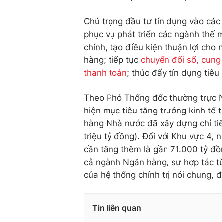
Chú trọng đầu tư tín dụng vào các
phục vụ phát triển các ngành thế
chính, tạo điều kiện thuận lợi cho
hàng; tiếp tục
chuyển đổi số, cung
thanh toán
; thúc đẩy tín dụng tiê
Theo Phó Thống đốc thường trực 
hiện mục tiêu tăng trưởng kinh tế
hàng Nhà nước đã xây dựng chỉ tiê
triệu tỷ đồng). Đối với Khu vực 4,
cần tăng thêm là gần 71.000 tỷ đồ
cả ngành Ngân hàng, sự hợp tác từ
của hệ thống chính trị nói chung, 
Tin liên quan