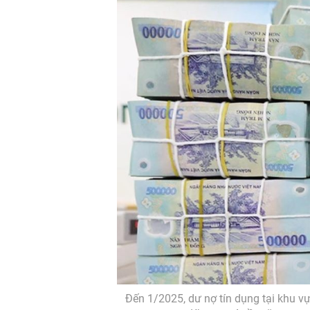
Đến 1/2025, dư nợ tín dụng tại khu v