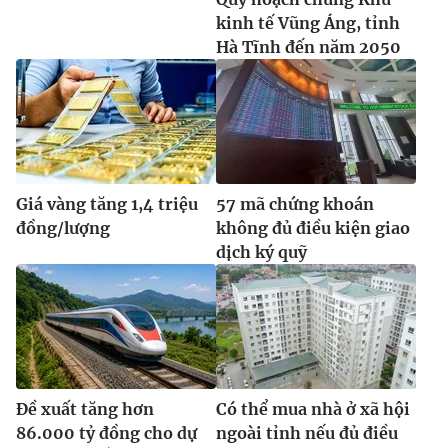
kinh tế Vũng Áng, tỉnh
Hà Tĩnh đến năm 2050
Giá vàng tăng 1,4 triệu
57 mã chứng khoán
đồng/lượng
không đủ điều kiện giao
dịch ký quỹ
Đề xuất tăng hơn
Có thể mua nhà ở xã hội
86.000 tỷ đồng cho dự
ngoài tỉnh nếu đủ điều