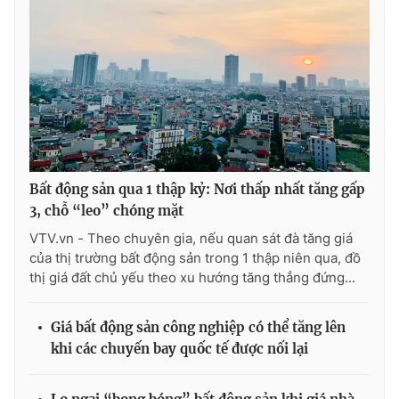
Bất động sản qua 1 thập kỷ: Nơi thấp nhất tăng gấp
3, chỗ “leo” chóng mặt
VTV.vn - Theo chuyên gia, nếu quan sát đà tăng giá
của thị trường bất động sản trong 1 thập niên qua, đồ
thị giá đất chủ yếu theo xu hướng tăng thẳng đứng...
Giá bất động sản công nghiệp có thể tăng lên
khi các chuyến bay quốc tế được nối lại