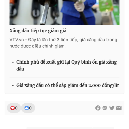
Xăng dầu tiếp tục giảm giá
VTV.vn - Đây là lần thứ 3 liên tiếp, giá xăng dầu trong
nước được điều chỉnh giảm.
Chính phủ đề xuất giữ lại Quỹ bình ổn giá xăng
dầu
Giá xăng dầu có thể sắp giảm đến 2.000 đồng/lít
0
0