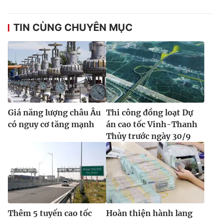
TIN CÙNG CHUYÊN MỤC
Giá năng lượng châu Âu
Thi công đồng loạt Dự
có nguy cơ tăng mạnh
án cao tốc Vinh-Thanh
Thủy trước ngày 30/9
Thêm 5 tuyến cao tốc
Hoàn thiện hành lang