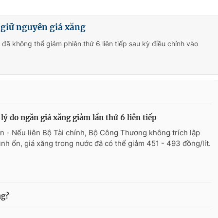
 giữ nguyên giá xăng
 đã không thể giảm phiên thứ 6 liên tiếp sau kỳ điều chỉnh vào
 lý do ngăn giá xăng giảm lần thứ 6 liên tiếp
n - Nếu liên Bộ Tài chính, Bộ Công Thương không trích lập
ình ổn, giá xăng trong nước đã có thể giảm 451 - 493 đồng/lít.
ng?