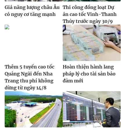
Giá năng lượng châu Âu
Thi công đồng loạt Dự
có nguy cơ tăng mạnh
án cao tốc Vinh-Thanh
Thủy trước ngày 30/9
Thêm 5 tuyến cao tốc
Hoàn thiện hành lang
Quảng Ngãi đến Nha
pháp lý cho tài sản bảo
Trang thu phí không
đảm mới
dừng từ ngày 14/8