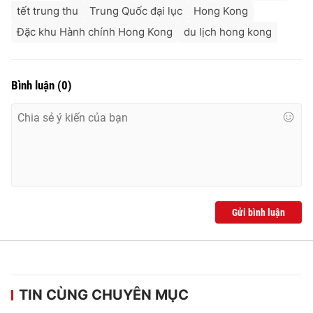
tết trung thu
Trung Quốc đại lục
Hong Kong
Đặc khu Hành chính Hong Kong
du lịch hong kong
Bình luận
(
0
)
Gửi bình luận
TIN CÙNG CHUYÊN MỤC