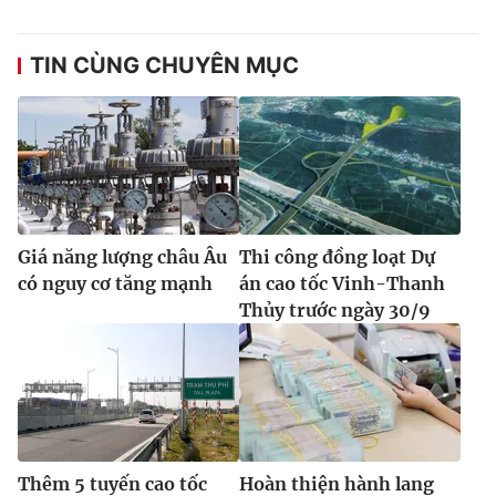
TIN CÙNG CHUYÊN MỤC
Giá năng lượng châu Âu
Thi công đồng loạt Dự
có nguy cơ tăng mạnh
án cao tốc Vinh-Thanh
Thủy trước ngày 30/9
Thêm 5 tuyến cao tốc
Hoàn thiện hành lang