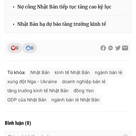
Nợ công Nhật Bản tiếp tục tăng cao kỷ lục
Nhật Bản hạ dự báo tăng trưởng kinh tế
0
0
Từ khóa:
Nhật Bản
kinh tế Nhật Bản
ngành bán lẻ
xung đột Nga - Ukraine
doanh nghiệp bán lẻ
tăng trưởng kinh tế Nhật Bản
đồng Yen
GDP của Nhật Bản
ngành bán lẻ Nhật Bản
Bình luận
(
0
)