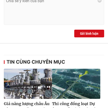
Gửi bình luận
TIN CÙNG CHUYÊN MỤC
Giá năng lượng châu Âu
Thi công đồng loạt Dự