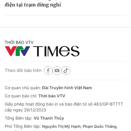
điện tại trạm dừng nghỉ
THỜI BÁO VTV
Theo dõi báo trên
Cơ quan chủ quản:
Đài Truyền hình Việt Nam
Cơ quan báo chí:
Thời báo VTV
Giấy phép hoạt động báo in và báo điện tử số 483/GP-BTTTT
cấp ngày 29/12/2023
Tổng Biên tập:
Vũ Thanh Thủy
Phó Tổng Biên tập:
Nguyễn Thị Mỹ Hạnh, Phạm Quốc Thắng,