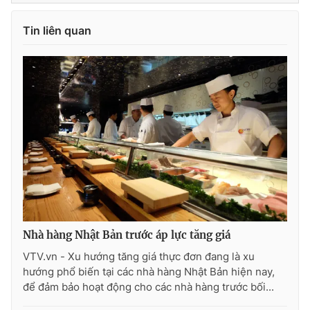
Tin liên quan
Nhà hàng Nhật Bản trước áp lực tăng giá
VTV.vn - Xu hướng tăng giá thực đơn đang là xu
hướng phổ biến tại các nhà hàng Nhật Bản hiện nay,
để đảm bảo hoạt động cho các nhà hàng trước bối...