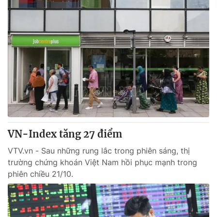
VN-Index tăng 27 điểm
VTV.vn - Sau những rung lắc trong phiên sáng, thị
trường chứng khoán Việt Nam hồi phục mạnh trong
phiên chiều 21/10.