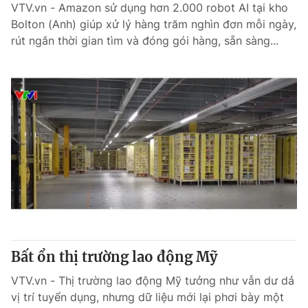
VTV.vn - Amazon sử dụng hơn 2.000 robot AI tại kho
Bolton (Anh) giúp xử lý hàng trăm nghìn đơn mỗi ngày,
rút ngắn thời gian tìm và đóng gói hàng, sẵn sàng...
Bất ổn thị trường lao động Mỹ
VTV.vn - Thị trường lao động Mỹ tưởng như vẫn dư dả
vị trí tuyển dụng, nhưng dữ liệu mới lại phơi bày một