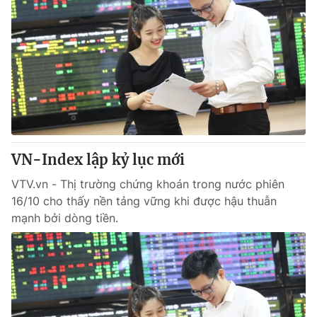
VN-Index lập kỷ lục mới
VTV.vn - Thị trường chứng khoán trong nước phiên
16/10 cho thấy nền tảng vững khi được hậu thuẫn
mạnh bởi dòng tiền.