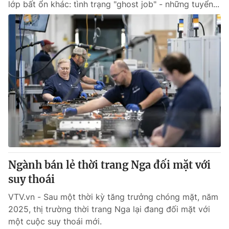
lớp bất ổn khác: tình trạng "ghost job" - những tuyển...
Ngành bán lẻ thời trang Nga đối mặt với
suy thoái
VTV.vn - Sau một thời kỳ tăng trưởng chóng mặt, năm
2025, thị trường thời trang Nga lại đang đối mặt với
một cuộc suy thoái mới.