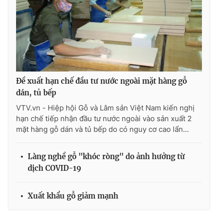
Đề xuất hạn chế đầu tư nước ngoài mặt hàng gỗ
dán, tủ bếp
VTV.vn - Hiệp hội Gỗ và Lâm sản Việt Nam kiến nghị
hạn chế tiếp nhận đầu tư nước ngoài vào sản xuất 2
mặt hàng gỗ dán và tủ bếp do có nguy cơ cao lẩn...
Làng nghề gỗ "khóc ròng" do ảnh hưởng từ
dịch COVID-19
Xuất khẩu gỗ giảm mạnh