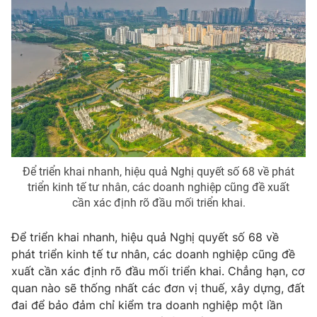
Để triển khai nhanh, hiệu quả Nghị quyết số 68 về phát
triển kinh tế tư nhân, các doanh nghiệp cũng đề xuất
cần xác định rõ đầu mối triển khai.
Để triển khai nhanh, hiệu quả Nghị quyết số 68 về
phát triển kinh tế tư nhân, các doanh nghiệp cũng đề
xuất cần xác định rõ đầu mối triển khai. Chẳng hạn, cơ
quan nào sẽ thống nhất các đơn vị thuế, xây dựng, đất
đai để bảo đảm chỉ kiểm tra doanh nghiệp một lần