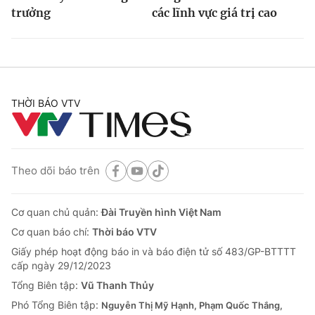
trưởng
các lĩnh vực giá trị cao
THỜI BÁO VTV
Theo dõi báo trên
Cơ quan chủ quản:
Đài Truyền hình Việt Nam
Cơ quan báo chí:
Thời báo VTV
Giấy phép hoạt động báo in và báo điện tử số 483/GP-BTTTT
cấp ngày 29/12/2023
Tổng Biên tập:
Vũ Thanh Thủy
Phó Tổng Biên tập:
Nguyễn Thị Mỹ Hạnh, Phạm Quốc Thắng,