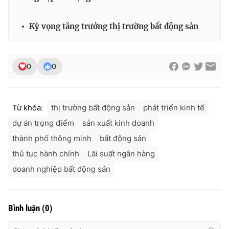
Kỳ vọng tăng trưởng thị trường bất động sản
0
0
Từ khóa:
thị trường bất động sản
phát triển kinh tế
dự án trọng điểm
sản xuất kinh doanh
thành phố thông minh
bất động sản
thủ tục hành chính
Lãi suất ngân hàng
doanh nghiệp bất động sản
Bình luận
(
0
)