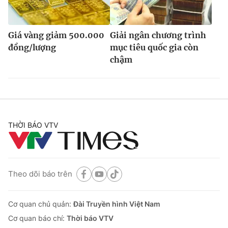
Giá vàng giảm 500.000
Giải ngân chương trình
đồng/lượng
mục tiêu quốc gia còn
chậm
THỜI BÁO VTV
Theo dõi báo trên
Cơ quan chủ quản:
Đài Truyền hình Việt Nam
Cơ quan báo chí:
Thời báo VTV