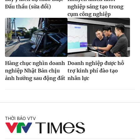
Đấu thầu (sửa đổi)
nghiệp sáng tạo trong
cụm công nghiệp
Hàng chục nghìn doanh
Doanh nghiệp được hỗ
nghiệp Nhật Bản chịu
trợ kinh phí đào tạo
ảnh hưởng sau động đất
nhân lực
THỜI BÁO VTV