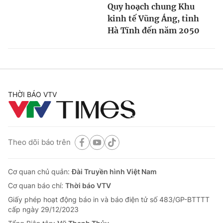
Quy hoạch chung Khu
kinh tế Vũng Áng, tỉnh
Hà Tĩnh đến năm 2050
THỜI BÁO VTV
Theo dõi báo trên
Cơ quan chủ quản:
Đài Truyền hình Việt Nam
Cơ quan báo chí:
Thời báo VTV
Giấy phép hoạt động báo in và báo điện tử số 483/GP-BTTTT
cấp ngày 29/12/2023