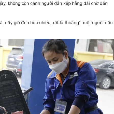
gày, không còn cảnh người dân xếp hàng dài chờ đến
, nây giờ đơn hơn nhiều, rất là thoáng", một người dân