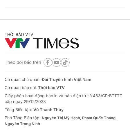
THỜI BÁO VTV
Theo dõi báo trên
Cơ quan chủ quản:
Đài Truyền hình Việt Nam
Cơ quan báo chí:
Thời báo VTV
Giấy phép hoạt động báo in và báo điện tử số 483/GP-BTTTT
cấp ngày 29/12/2023
Tổng Biên tập:
Vũ Thanh Thủy
Phó Tổng Biên tập:
Nguyễn Thị Mỹ Hạnh, Phạm Quốc Thắng,
Nguyễn Trọng Ninh