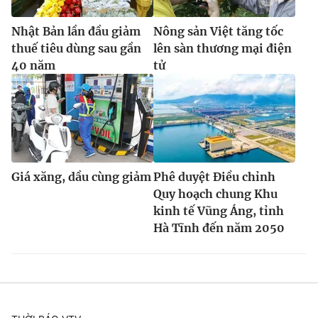
Nhật Bản lần đầu giảm
Nông sản Việt tăng tốc
thuế tiêu dùng sau gần
lên sàn thương mại điện
40 năm
tử
Giá xăng, dầu cùng giảm
Phê duyệt Điều chỉnh
Quy hoạch chung Khu
kinh tế Vũng Áng, tỉnh
Hà Tĩnh đến năm 2050