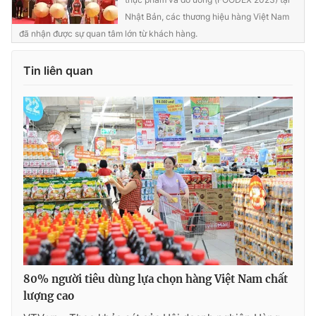
Nhật Bản, các thương hiệu hàng Việt Nam
đã nhận được sự quan tâm lớn từ khách hàng.
Tin liên quan
80% người tiêu dùng lựa chọn hàng Việt Nam chất
lượng cao