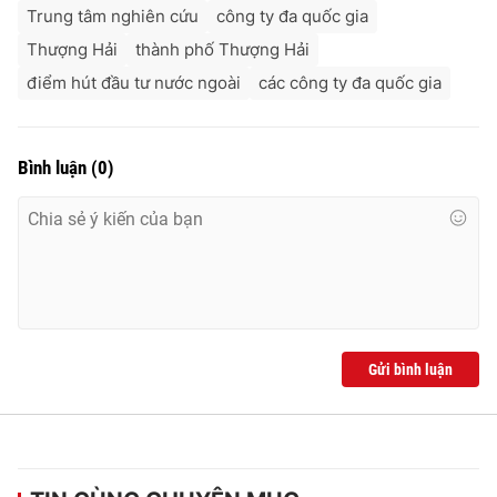
Trung tâm nghiên cứu
công ty đa quốc gia
Thượng Hải
thành phố Thượng Hải
điểm hút đầu tư nước ngoài
các công ty đa quốc gia
Bình luận
(
0
)
Gửi bình luận