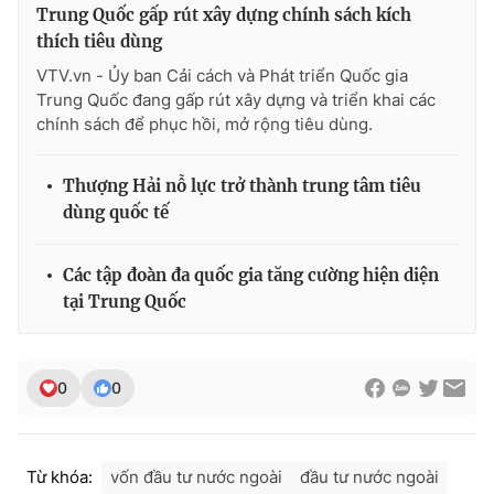
Trung Quốc gấp rút xây dựng chính sách kích
thích tiêu dùng
VTV.vn - Ủy ban Cải cách và Phát triển Quốc gia
Trung Quốc đang gấp rút xây dựng và triển khai các
chính sách để phục hồi, mở rộng tiêu dùng.
Thượng Hải nỗ lực trở thành trung tâm tiêu
dùng quốc tế
Các tập đoàn đa quốc gia tăng cường hiện diện
tại Trung Quốc
0
0
Từ khóa:
vốn đầu tư nước ngoài
đầu tư nước ngoài