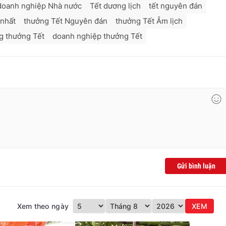
doanh nghiệp Nhà nước
Tết dương lịch
tết nguyên đán
 nhất
thưởng Tết Nguyên đán
thưởng Tết Âm lịch
g thưởng Tết
doanh nghiệp thưởng Tết
Gửi bình luận
Xem theo ngày
XEM