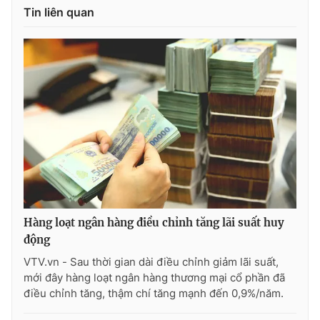
Tin liên quan
Hàng loạt ngân hàng điều chỉnh tăng lãi suất huy
động
VTV.vn - Sau thời gian dài điều chỉnh giảm lãi suất,
mới đây hàng loạt ngân hàng thương mại cổ phần đã
điều chỉnh tăng, thậm chí tăng mạnh đến 0,9%/năm.