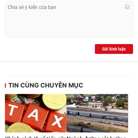
Gửi bình luận
TIN CÙNG CHUYÊN MỤC