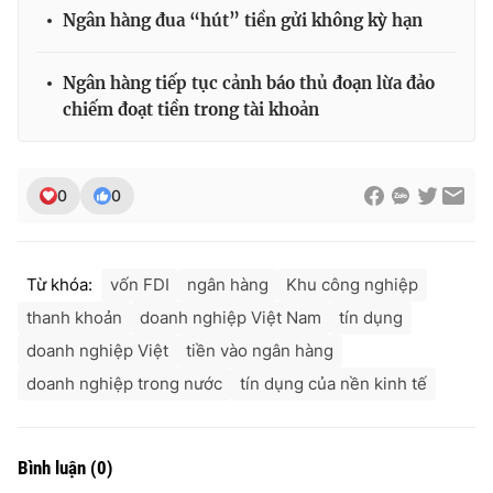
Ngân hàng đua “hút” tiền gửi không kỳ hạn
Ngân hàng tiếp tục cảnh báo thủ đoạn lừa đảo
chiếm đoạt tiền trong tài khoản
0
0
Từ khóa:
vốn FDI
ngân hàng
Khu công nghiệp
thanh khoản
doanh nghiệp Việt Nam
tín dụng
doanh nghiệp Việt
tiền vào ngân hàng
doanh nghiệp trong nước
tín dụng của nền kinh tế
Bình luận
(
0
)