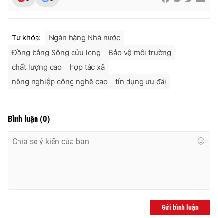
Từ khóa:
Ngân hàng Nhà nước
Đồng bằng Sông cửu long
Bảo vệ môi trường
chất lượng cao
hợp tác xã
nông nghiệp công nghệ cao
tín dụng ưu đãi
Bình luận
(
0
)
Gửi bình luận