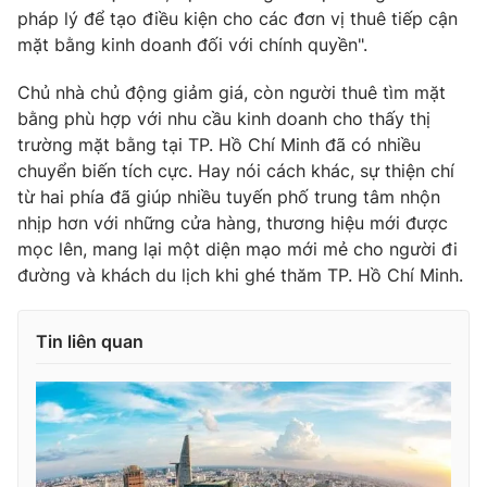
pháp lý để tạo điều kiện cho các đơn vị thuê tiếp cận
mặt bằng kinh doanh đối với chính quyền".
Chủ nhà chủ động giảm giá, còn người thuê tìm mặt
bằng phù hợp với nhu cầu kinh doanh cho thấy thị
trường mặt bằng tại TP. Hồ Chí Minh đã có nhiều
chuyển biến tích cực. Hay nói cách khác, sự thiện chí
từ hai phía đã giúp nhiều tuyến phố trung tâm nhộn
nhịp hơn với những cửa hàng, thương hiệu mới được
mọc lên, mang lại một diện mạo mới mẻ cho người đi
đường và khách du lịch khi ghé thăm TP. Hồ Chí Minh.
Tin liên quan