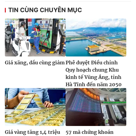
TIN CÙNG CHUYÊN MỤC
Giá xăng, dầu cùng giảm
Phê duyệt Điều chỉnh
Quy hoạch chung Khu
kinh tế Vũng Áng, tỉnh
Hà Tĩnh đến năm 2050
Giá vàng tăng 1,4 triệu
57 mã chứng khoán