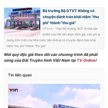
Bộ trưởng Bộ GTVT: Không có
chuyện đánh tráo khái niệm "thu
phí" thành "thu giá"
VTV.vn - Theo Bộ trưởng, BOT là một sản
phẩm của DN nên được định giá, còn phí là
mang tính chất của Nhà nước nên không có chuyện đánh tráo khái
niệm "thu phí" thành "thu giá".
Mời quý độc giả theo dõi các chương trình đã phát
sóng của Đài Truyền hình Việt Nam tại
TV Online
!
Tin liên quan