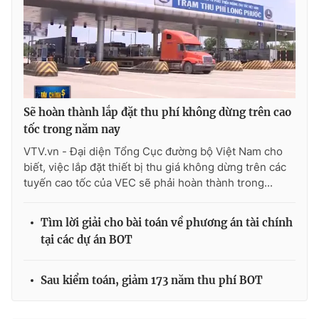
Sẽ hoàn thành lắp đặt thu phí không dừng trên cao
tốc trong năm nay
VTV.vn - Đại diện Tổng Cục đường bộ Việt Nam cho
biết, việc lắp đặt thiết bị thu giá không dừng trên các
tuyến cao tốc của VEC sẽ phải hoàn thành trong...
Tìm lời giải cho bài toán về phương án tài chính
tại các dự án BOT
Sau kiểm toán, giảm 173 năm thu phí BOT