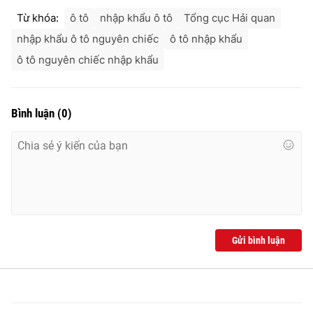
Từ khóa:
ô tô
nhập khẩu ô tô
Tổng cục Hải quan
nhập khẩu ô tô nguyên chiếc
ô tô nhập khẩu
ô tô nguyên chiếc nhập khẩu
Bình luận
(
0
)
Gửi bình luận