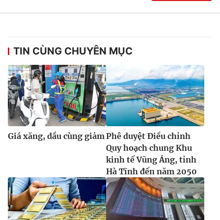
TIN CÙNG CHUYÊN MỤC
Giá xăng, dầu cùng giảm
Phê duyệt Điều chỉnh
Quy hoạch chung Khu
kinh tế Vũng Áng, tỉnh
Hà Tĩnh đến năm 2050