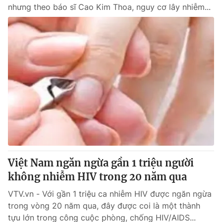
nhưng theo báo sĩ Cao Kim Thoa, nguy cơ lây nhiễm...
Việt Nam ngăn ngừa gần 1 triệu người
không nhiễm HIV trong 20 năm qua
VTV.vn - Với gần 1 triệu ca nhiễm HIV được ngăn ngừa
trong vòng 20 năm qua, đây được coi là một thành
tựu lớn trong công cuộc phòng, chống HIV/AIDS...