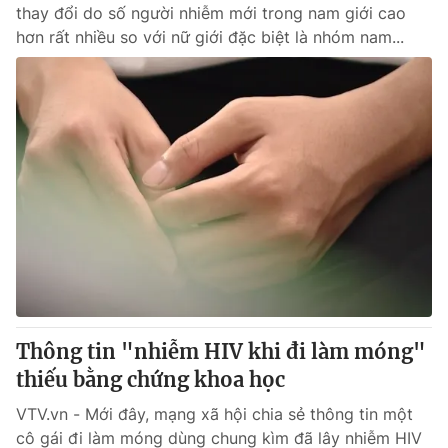
thay đổi do số người nhiễm mới trong nam giới cao
hơn rất nhiều so với nữ giới đặc biệt là nhóm nam...
Thông tin "nhiễm HIV khi đi làm móng"
thiếu bằng chứng khoa học
VTV.vn - Mới đây, mạng xã hội chia sẻ thông tin một
cô gái đi làm móng dùng chung kìm đã lây nhiễm HIV