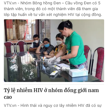
VTV.vn - Nhóm Bông hồng Đen – Cầu vồng Đen có 5
thành viên, trong đó có một thành viên đã tham gia
lớp tập huấn về tư vấn xét nghiệm HIV tại cộng đồng.
Tỷ lệ nhiễm HIV ở nhóm đồng giới nam
cao
VTV.vn - Hình thái và nguy cơ lây nhiễm HIV đã có sự