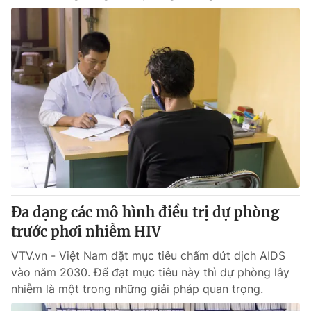
Đa dạng các mô hình điều trị dự phòng
trước phơi nhiễm HIV
VTV.vn - Việt Nam đặt mục tiêu chấm dứt dịch AIDS
vào năm 2030. Để đạt mục tiêu này thì dự phòng lây
nhiễm là một trong những giải pháp quan trọng.