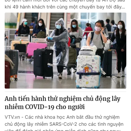
khi 49 hành khách trên cùng một chuyến bay tới đây...
Anh tiến hành thử nghiệm chủ động lây
nhiễm COVID-19 cho người
VTV.vn - Các nhà khoa học Anh bắt đầu thử nghiệm
chủ động lây nhiễm SARS-CoV-2 cho các tình nguyện