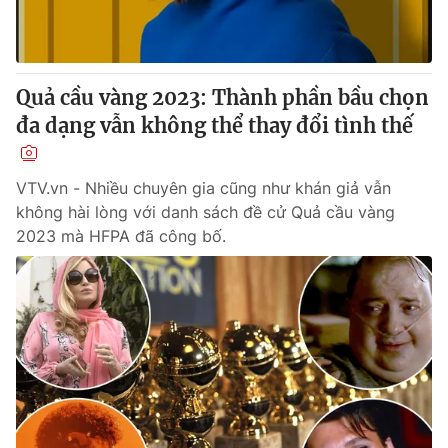
Quả cầu vàng 2023: Thành phần bầu chọn
đa dạng vẫn không thể thay đổi tình thế
VTV.vn - Nhiều chuyên gia cũng như khán giả vẫn
không hài lòng với danh sách đề cử Quả cầu vàng
2023 mà HFPA đã công bố.