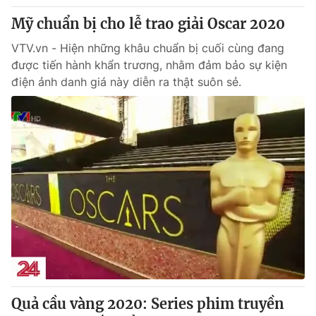
Mỹ chuẩn bị cho lễ trao giải Oscar 2020
VTV.vn - Hiện những khâu chuẩn bị cuối cùng đang
được tiến hành khẩn trương, nhằm đảm bảo sự kiện
điện ảnh danh giá này diễn ra thật suôn sẻ.
Quả cầu vàng 2020: Series phim truyền