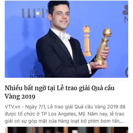
Nhiều bất ngờ tại Lễ trao giải Quả cầu
Vàng 2019
VTV.vn - Ngày 7/1, Lễ trao giải Quả cầu Vàng 2019 đã
được tổ chức ở TP Los Angeles, Mỹ. Năm nay, lễ trao
giải có sự góp mặt của hàng loạt bộ phim bom tấn,...