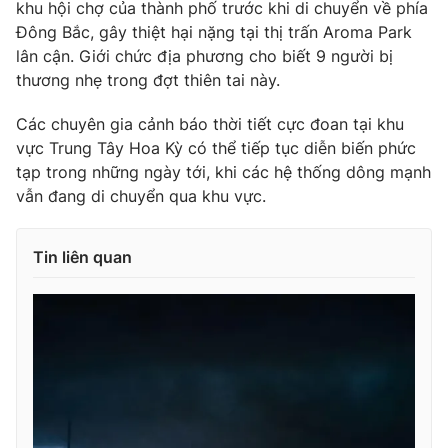
khu hội chợ của thành phố trước khi di chuyển về phía
Đông Bắc, gây thiệt hại nặng tại thị trấn Aroma Park
lân cận. Giới chức địa phương cho biết 9 người bị
thương nhẹ trong đợt thiên tai này.
Các chuyên gia cảnh báo thời tiết cực đoan tại khu
vực Trung Tây Hoa Kỳ có thể tiếp tục diễn biến phức
tạp trong những ngày tới, khi các hệ thống dông mạnh
vẫn đang di chuyển qua khu vực.
Tin liên quan