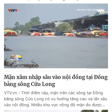
Mặn xâm nhập sâu vào nội đồng tại Đồng
bằng sông Cửu Long
VTV.vn - Thời điểm này, mặn trên các sông tại Đồng
bằng sông Cửu Long có xu hướng tăng cao và lấn sâu
vào nội đồng. Nhiều khu vực nồng độ mặn đo được...