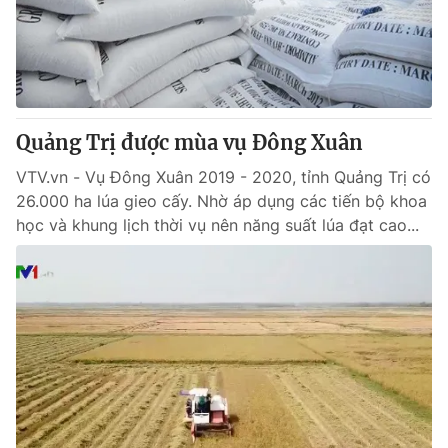
Quảng Trị được mùa vụ Đông Xuân
VTV.vn - Vụ Đông Xuân 2019 - 2020, tỉnh Quảng Trị có
26.000 ha lúa gieo cấy. Nhờ áp dụng các tiến bộ khoa
học và khung lịch thời vụ nên năng suất lúa đạt cao...