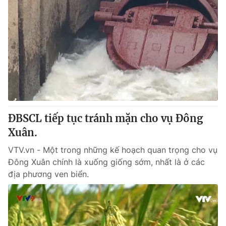
ĐBSCL tiếp tục tránh mặn cho vụ Đông
Xuân.
VTV.vn - Một trong những kế hoạch quan trọng cho vụ
Đông Xuân chính là xuống giống sớm, nhất là ở các
địa phương ven biển.