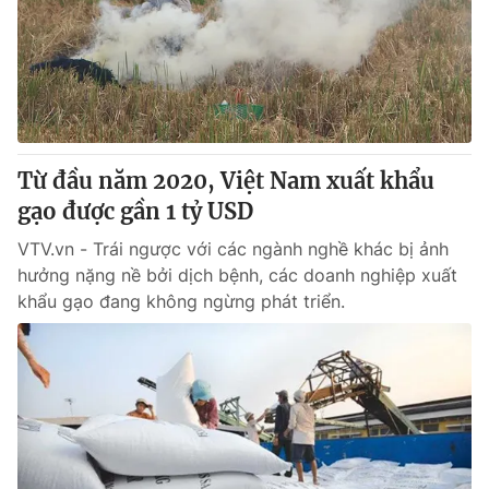
Từ đầu năm 2020, Việt Nam xuất khẩu
gạo được gần 1 tỷ USD
VTV.vn - Trái ngược với các ngành nghề khác bị ảnh
hưởng nặng nề bởi dịch bệnh, các doanh nghiệp xuất
khẩu gạo đang không ngừng phát triển.