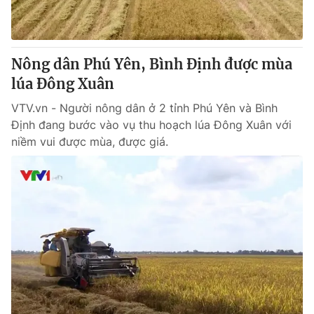
Nông dân Phú Yên, Bình Định được mùa
lúa Đông Xuân
VTV.vn - Người nông dân ở 2 tỉnh Phú Yên và Bình
Định đang bước vào vụ thu hoạch lúa Đông Xuân với
niềm vui được mùa, được giá.