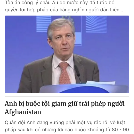
Tòa án công lý châu Âu do nước này đã tước bỏ
quyền lợi hợp pháp của hàng nghìn người dân Liên...
Anh bị buộc tội giam giữ trái phép người
Afghanistan
Quân đội Anh đang vướng phải một vụ rắc rối về luật
pháp sau khi có những lời cáo buộc khoảng từ 80 - 90