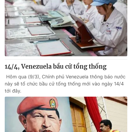
14/4, Venezuela bầu cử tổng thống
Hôm qua (9/3), Chính phủ Venezuela thông báo nước
này sẽ tổ chức bầu cử tổng thống mới vào ngày 14/4
tới đây.