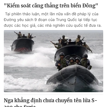
"Kiểm soát căng thẳng trên biển Đông"
Tại phiên thảo luận, một lần nữa vấn đề pháp lý của
Đường yêu sách 9 đoạn của Trung Quốc lại tiếp tục
được các học giả, các nhà nghiên cứu quốc tế đưa ra.
Nga khẳng định chưa chuyển tên lửa S-