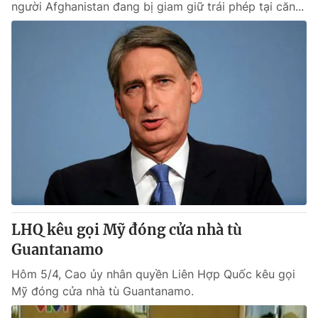
người Afghanistan đang bị giam giữ trái phép tại căn...
LHQ kêu gọi Mỹ đóng cửa nhà tù
Guantanamo
Hôm 5/4, Cao ủy nhân quyền Liên Hợp Quốc kêu gọi
Mỹ đóng cửa nhà tù Guantanamo.