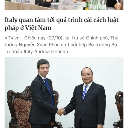
Italy quan tâm tới quá trình cải cách luật
pháp ở Việt Nam
VTV.vn - Chiều nay (27/10), tại trụ sở Chính phủ, Thủ
tướng Nguyễn Xuân Phúc có buổi tiếp Bộ trưởng Bộ
Tư pháp Italy Andrea Orlando.