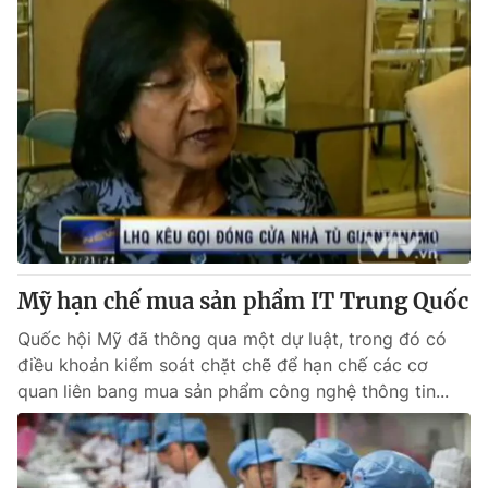
Mỹ hạn chế mua sản phẩm IT Trung Quốc
Quốc hội Mỹ đã thông qua một dự luật, trong đó có
điều khoản kiểm soát chặt chẽ để hạn chế các cơ
quan liên bang mua sản phẩm công nghệ thông tin...