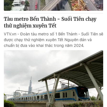
Tàu metro Bến Thành - Suối Tiên chạy
thử nghiệm xuyên Tết
VTV.vn - Đoàn tàu metro số 1 Bến Thành - Suối Tiên sẽ
được chạy thử nghiệm xuyên Tết Nguyên đán và
chuẩn bị đưa vào khai thác trong năm 2024.