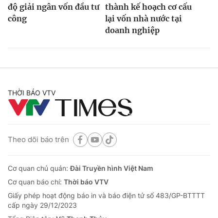
độ giải ngân vốn đầu tư
thành kế hoạch cơ cấu
công
lại vốn nhà nước tại
doanh nghiệp
THỜI BÁO VTV
Theo dõi báo trên
Cơ quan chủ quản:
Đài Truyền hình Việt Nam
Cơ quan báo chí:
Thời báo VTV
Giấy phép hoạt động báo in và báo điện tử số 483/GP-BTTTT
cấp ngày 29/12/2023