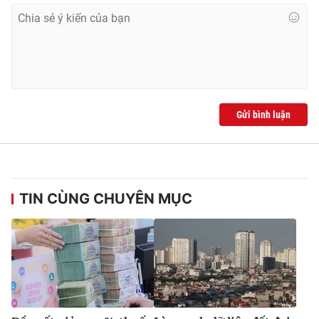
Gửi bình luận
TIN CÙNG CHUYÊN MỤC