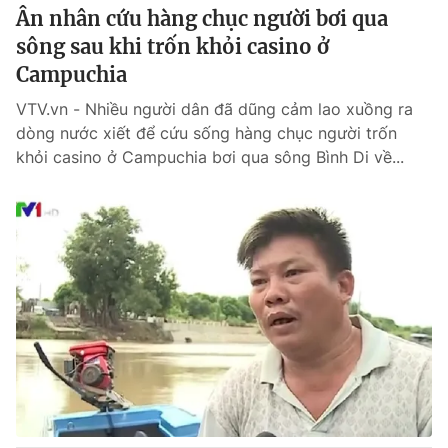
Ân nhân cứu hàng chục người bơi qua
sông sau khi trốn khỏi casino ở
Campuchia
VTV.vn - Nhiều người dân đã dũng cảm lao xuồng ra
dòng nước xiết để cứu sống hàng chục người trốn
khỏi casino ở Campuchia bơi qua sông Bình Di về...