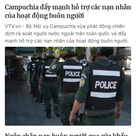
Campuchia đẩy mạnh hỗ trợ các nạn nhân
của hoạt động buôn người
VTV.vn - Bộ Nội vụ Campuchia vừa phát động chiến
dịch rà soát người nước ngoài trên toàn quốc và đẩy
mạnh hỗ trợ các nạn nhân của hoạt động buôn người.