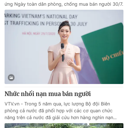
ứng Ngày toàn dân phòng, chống mua bán người 30/7.
Nhức nhối nạn mua bán người
VTV.vn - Trong 5 năm qua, lực lượng Bộ đội Biên
phòng cả nước đã phối hợp với các cơ quan chức
năng trên cả nước đã giải cứu hơn hàng nghìn nạn...