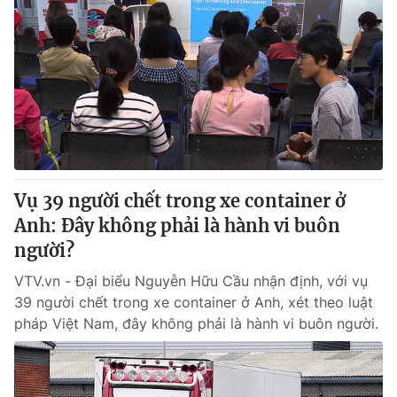
Vụ 39 người chết trong xe container ở
Anh: Đây không phải là hành vi buôn
người?
VTV.vn - Đại biểu Nguyễn Hữu Cầu nhận định, với vụ
39 người chết trong xe container ở Anh, xét theo luật
pháp Việt Nam, đây không phải là hành vi buôn người.