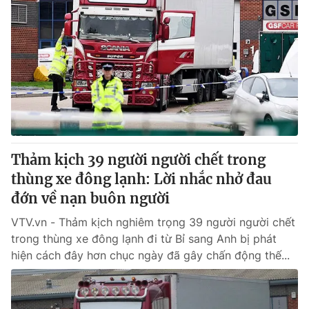
Thảm kịch 39 người người chết trong
thùng xe đông lạnh: Lời nhắc nhở đau
đớn về nạn buôn người
VTV.vn - Thảm kịch nghiêm trọng 39 người người chết
trong thùng xe đông lạnh đi từ Bỉ sang Anh bị phát
hiện cách đây hơn chục ngày đã gây chấn động thế...