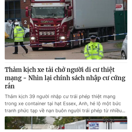
Thảm kịch xe tải chở người di cư thiệt
mạng - Nhìn lại chính sách nhập cư cứng
rắn
Thảm kịch 39 người nhập cư trái phép thiệt mạng
trong xe container tại hạt Essex, Anh, hé lộ một bức
tranh phức tạp về nạn buôn người trái phép từ nhiều...