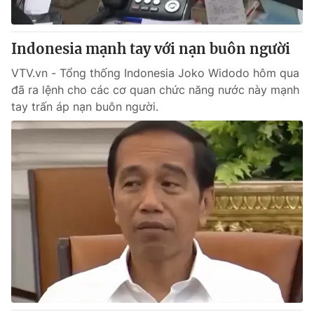
Indonesia mạnh tay với nạn buôn người
VTV.vn - Tổng thống Indonesia Joko Widodo hôm qua
đã ra lệnh cho các cơ quan chức năng nước này mạnh
tay trấn áp nạn buôn người.