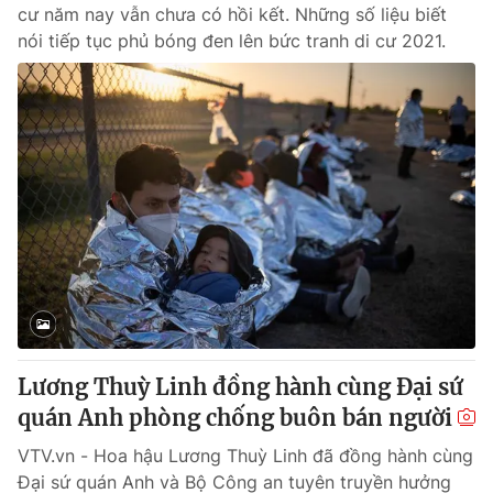
cư năm nay vẫn chưa có hồi kết. Những số liệu biết
nói tiếp tục phủ bóng đen lên bức tranh di cư 2021.
Lương Thuỳ Linh đồng hành cùng Đại sứ
quán Anh phòng chống buôn bán người
VTV.vn - Hoa hậu Lương Thuỳ Linh đã đồng hành cùng
Đại sứ quán Anh và Bộ Công an tuyên truyền hưởng