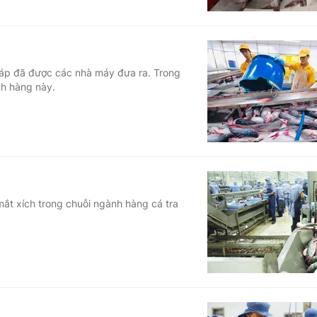
 pháp đã được các nhà máy đưa ra. Trong
nh hàng này.
mắt xích trong chuỗi ngành hàng cá tra