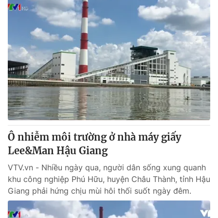
Ô nhiễm môi trường ở nhà máy giấy
Lee&Man Hậu Giang
VTV.vn - Nhiều ngày qua, người dân sống xung quanh
khu công nghiệp Phú Hữu, huyện Châu Thành, tỉnh Hậu
Giang phải hứng chịu mùi hôi thối suốt ngày đêm.