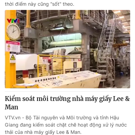
thời điểm này cũng "sốt" theo.
Kiểm soát môi trường nhà máy giấy Lee &
Man
VTV.vn - Bộ Tài nguyên và Môi trường và tỉnh Hậu
Giang đang kiểm soát chặt chẽ hoạt động xử lý nước
thải của nhà máy giấy Lee & Man.