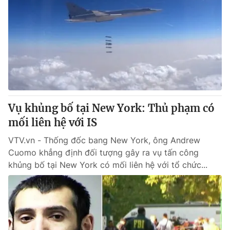
Vụ khủng bố tại New York: Thủ phạm có
mối liên hệ với IS
VTV.vn - Thống đốc bang New York, ông Andrew
Cuomo khẳng định đối tượng gây ra vụ tấn công
khủng bố tại New York có mối liên hệ với tổ chức...