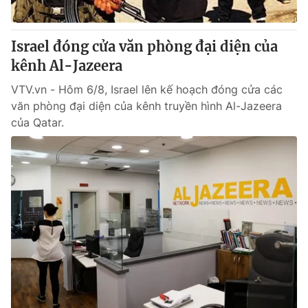
Israel đóng cửa văn phòng đại diện của
kênh Al-Jazeera
VTV.vn - Hôm 6/8, Israel lên kế hoạch đóng cửa các
văn phòng đại diện của kênh truyền hình Al-Jazeera
của Qatar.