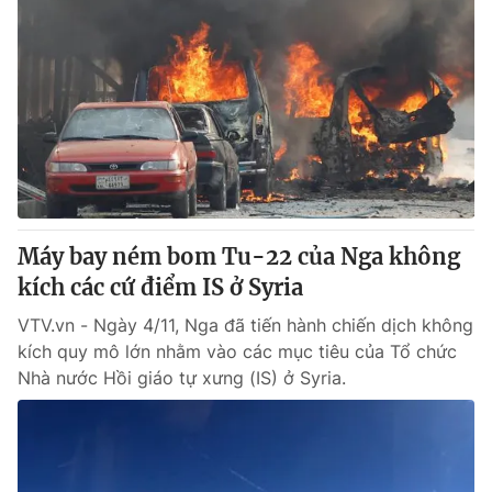
Máy bay ném bom Tu-22 của Nga không
kích các cứ điểm IS ở Syria
VTV.vn - Ngày 4/11, Nga đã tiến hành chiến dịch không
kích quy mô lớn nhằm vào các mục tiêu của Tổ chức
Nhà nước Hồi giáo tự xưng (IS) ở Syria.