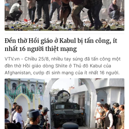
Đền thờ Hồi giáo ở Kabul bị tấn công, ít
nhất 16 người thiệt mạng
VTV.vn - Chiều 25/8, nhiều tay súng đã tấn công một
đền thờ Hồi giáo dòng Shiite ở Thủ đô Kabul của
Afghanistan, cướp đi sinh mạng của ít nhất 16 người.