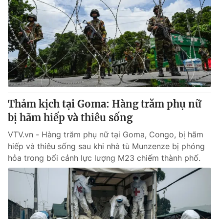
Thảm kịch tại Goma: Hàng trăm phụ nữ
bị hãm hiếp và thiêu sống
VTV.vn - Hàng trăm phụ nữ tại Goma, Congo, bị hãm
hiếp và thiêu sống sau khi nhà tù Munzenze bị phóng
hỏa trong bối cảnh lực lượng M23 chiếm thành phố.