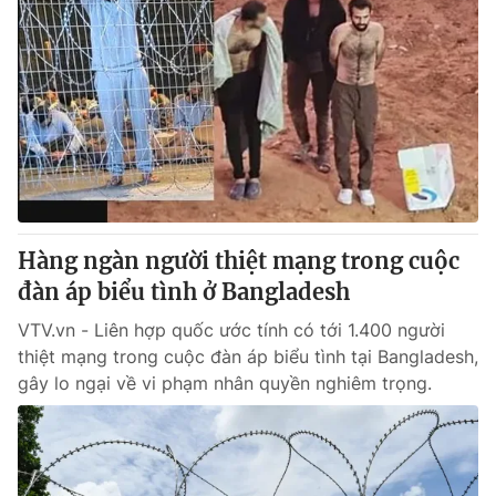
Hàng ngàn người thiệt mạng trong cuộc
đàn áp biểu tình ở Bangladesh
VTV.vn - Liên hợp quốc ước tính có tới 1.400 người
thiệt mạng trong cuộc đàn áp biểu tình tại Bangladesh,
gây lo ngại về vi phạm nhân quyền nghiêm trọng.