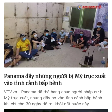
Panama đẩy những người bị Mỹ trục xuất
vào tình cảnh bấp bênh
VTV.vn - Panama đã thả hàng chục người nhập cư bị
Mỹ trục xuất, nhưng đẩy họ vào tình cảnh bấp bênh
khi chỉ cho 30 ngày để rời khỏi đất nước này.