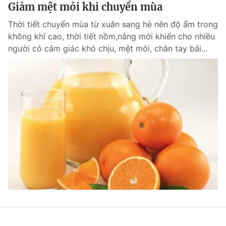
Giảm mệt mỏi khi chuyển mùa
Thời tiết chuyển mùa từ xuân sang hè nên độ ẩm trong
không khí cao, thời tiết nồm,nắng mới khiến cho nhiều
người có cảm giác khó chịu, mệt mỏi, chân tay bải...