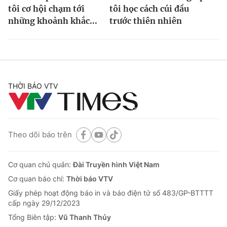
tôi cơ hội chạm tới
tôi học cách cúi đầu
những khoảnh khắc...
trước thiên nhiên
THỜI BÁO VTV
Theo dõi báo trên
Cơ quan chủ quản:
Đài Truyền hình Việt Nam
Cơ quan báo chí:
Thời báo VTV
Giấy phép hoạt động báo in và báo điện tử số 483/GP-BTTTT
cấp ngày 29/12/2023
Tổng Biên tập:
Vũ Thanh Thủy