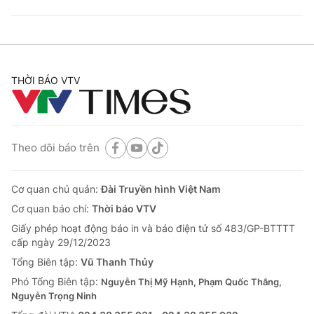
THỜI BÁO VTV
Theo dõi báo trên
Cơ quan chủ quản:
Đài Truyền hình Việt Nam
Cơ quan báo chí:
Thời báo VTV
Giấy phép hoạt động báo in và báo điện tử số 483/GP-BTTTT
cấp ngày 29/12/2023
Tổng Biên tập:
Vũ Thanh Thủy
Phó Tổng Biên tập:
Nguyễn Thị Mỹ Hạnh, Phạm Quốc Thắng,
Nguyễn Trọng Ninh