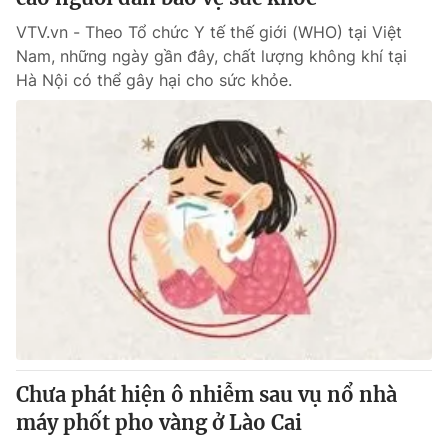
VTV.vn - Theo Tổ chức Y tế thế giới (WHO) tại Việt
Nam, những ngày gần đây, chất lượng không khí tại
Hà Nội có thể gây hại cho sức khỏe.
Chưa phát hiện ô nhiễm sau vụ nổ nhà
máy phốt pho vàng ở Lào Cai