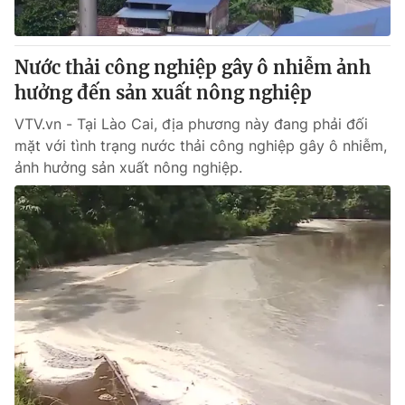
Nước thải công nghiệp gây ô nhiễm ảnh
hưởng đến sản xuất nông nghiệp
VTV.vn - Tại Lào Cai, địa phương này đang phải đối
mặt với tình trạng nước thải công nghiệp gây ô nhiễm,
ảnh hưởng sản xuất nông nghiệp.