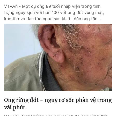
VTV.vn - Một cụ ông 89 tuổi nhập viện trong tình
trạng nguy kịch với hơn 100 vết ong đốt vùng mặt,
khó thở và đau tức ngực sau khi bị đàn ong tấn...
Ong rừng đốt - nguy cơ sốc phản vệ trong
vài phút