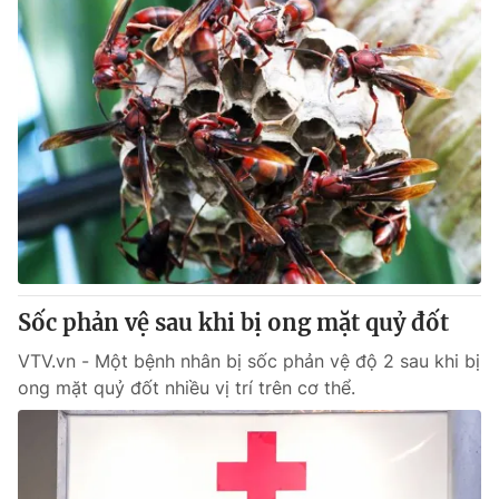
Sốc phản vệ sau khi bị ong mặt quỷ đốt
VTV.vn - Một bệnh nhân bị sốc phản vệ độ 2 sau khi bị
ong mặt quỷ đốt nhiều vị trí trên cơ thể.