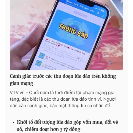
Cảnh giác trước các thủ đoạn lừa đảo trên không
gian mạng
VTV.vn - Cuối năm là thời điểm tội phạm mạng gia
tăng, đặc biệt là các thủ đoạn lừa đảo tinh vi. Người
dân cần cảnh giác, bảo mật thông tin cá nhân để...
Khởi tố đối tượng lừa đảo góp vốn mua, đổi vé
số, chiếm đoạt hơn 3 tỷ đồng