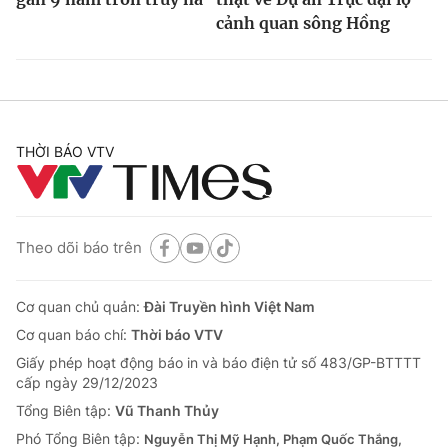
cảnh quan sông Hồng
THỜI BÁO VTV
Theo dõi báo trên
Cơ quan chủ quản:
Đài Truyền hình Việt Nam
Cơ quan báo chí:
Thời báo VTV
Giấy phép hoạt động báo in và báo điện tử số 483/GP-BTTTT
cấp ngày 29/12/2023
Tổng Biên tập:
Vũ Thanh Thủy
Phó Tổng Biên tập:
Nguyễn Thị Mỹ Hạnh, Phạm Quốc Thắng,