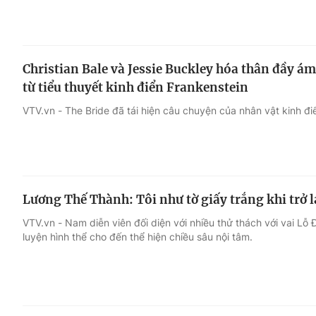
Christian Bale và Jessie Buckley hóa thân đầy 
từ tiểu thuyết kinh điển Frankenstein
VTV.vn - The Bride đã tái hiện câu chuyện của nhân vật kinh đi
Lương Thế Thành: Tôi như tờ giấy trắng khi trở 
VTV.vn - Nam diễn viên đối diện với nhiều thử thách với vai Lỗ 
luyện hình thể cho đến thể hiện chiều sâu nội tâm.