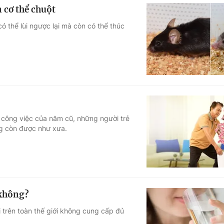
 cơ thể chuột
ó thể lùi ngược lại mà còn có thể thúc
 công việc của năm cũ, những người trẻ
ng còn được như xưa.
 không?
trên toàn thế giới không cung cấp đủ